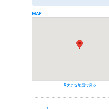
MAP
大きな地図で見る