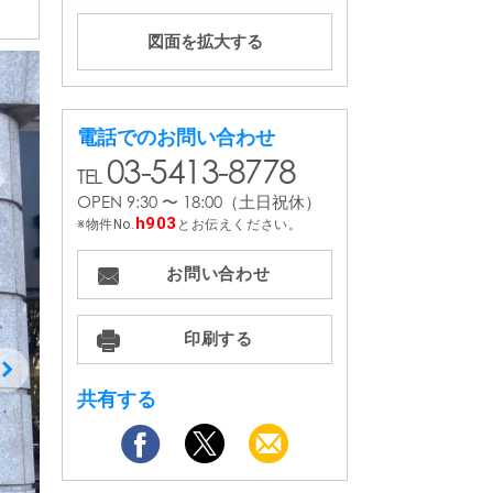
電話でのお問い合わせ
03-5413-8778
OPEN 9:30 〜 18:00
（土日祝休）
h903
物件No.
とお伝えください。
お問い合わせ
印刷する
共有する