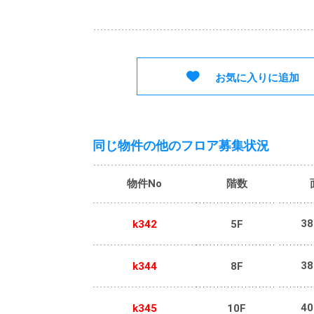
お気に入りに追加
同じ物件の他のフロア募集状況
物件No
階数
38
k342
5F
38
k344
8F
40
k345
10F