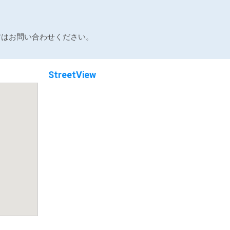
方はお問い合わせください。
StreetView