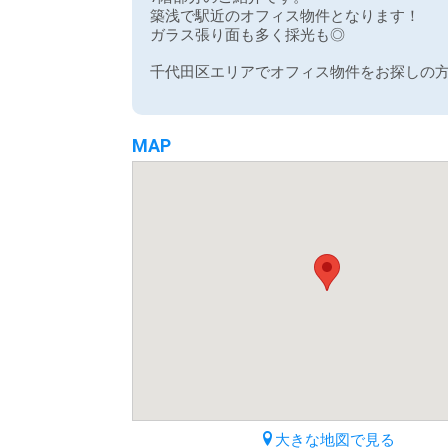
築浅で駅近のオフィス物件となります！
ガラス張り面も多く採光も◎
千代田区エリアでオフィス物件をお探しの
MAP
大きな地図で見る