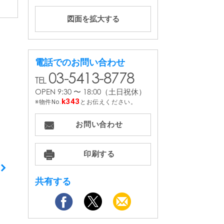
電話でのお問い合わせ
03-5413-8778
OPEN 9:30 〜 18:00
（土日祝休）
k343
物件No.
とお伝えください。
お問い合わせ
印刷する
共有する