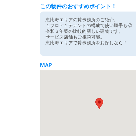
この物件のおすすめポイント！
恵比寿エリアの貸事務所のご紹介。
１フロア１テナントの構成で使い勝手も◎
令和３年築の比較的新しい建物です。
サービス店舗もご相談可能。
恵比寿エリアで貸事務所をお探しなら！
MAP