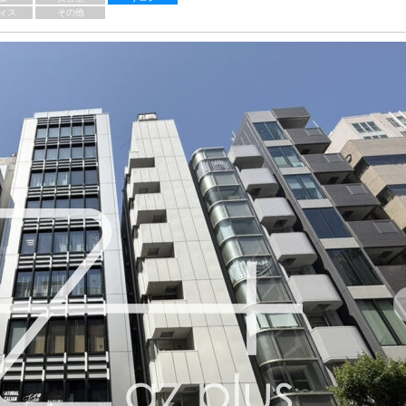
ィス
その他