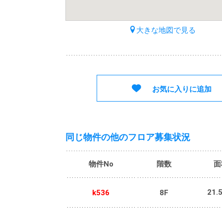
大きな地図で見る
お気に入りに追加
同じ物件の他のフロア募集状況
物件No
階数
面
21.
k536
8F