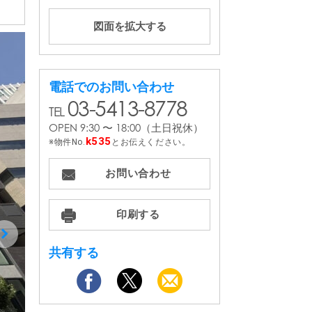
電話でのお問い合わせ
03-5413-8778
OPEN 9:30 〜 18:00
（土日祝休）
k535
物件No.
とお伝えください。
お問い合わせ
印刷する
共有する