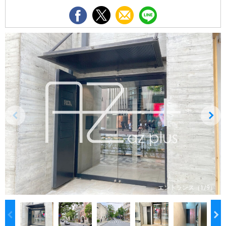
エントランス（1/9）